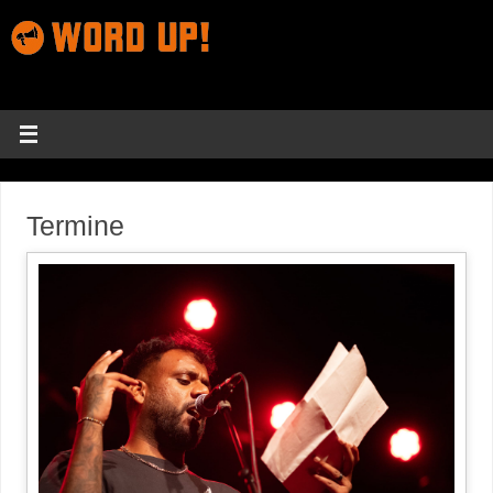
Termine