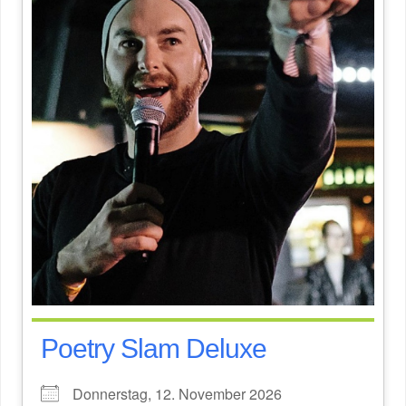
Poetry Slam Deluxe
Donnerstag, 12. November 2026