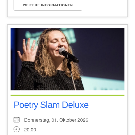
WEITERE INFORMATIONEN
Poetry Slam Deluxe
Donnerstag, 01. Oktober 2026
20:00