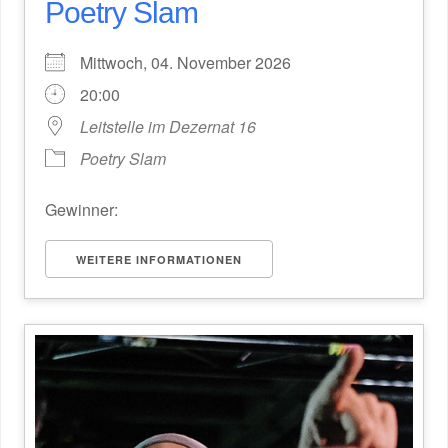
Poetry Slam
Mittwoch, 04. November 2026
20:00
Leitstelle im Dezernat 16
Poetry Slam
Gewinner:
WEITERE INFORMATIONEN