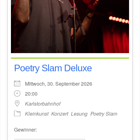
Poetry Slam Deluxe
Mittwoch, 30. September 2026
20:00
Karlstorbahnhof
Kleinkunst
Konzert
Lesung
Poetry Slam
Gewinner: