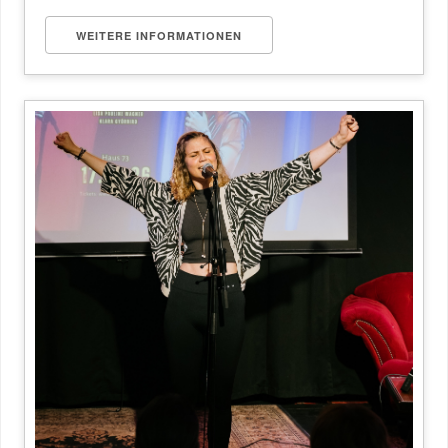
WEITERE INFORMATIONEN