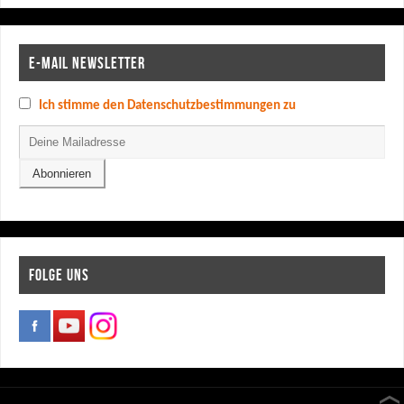
E-MAIL NEWSLETTER
Ich stimme den Datenschutzbestimmungen zu
FOLGE UNS