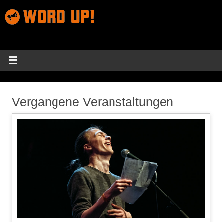
Vergangene Veranstaltungen