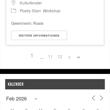
Kulturfenster
Poetry Slam
Workshop
Gewinnerin: Rosie
WEITERE INFORMATIONEN
1
11
12
KALENDER