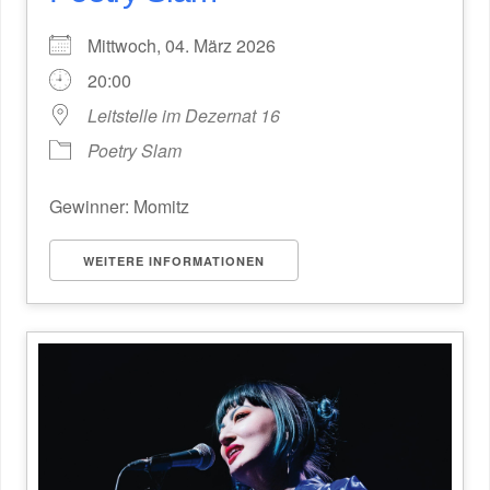
Mittwoch, 04. März 2026
20:00
Leitstelle im Dezernat 16
Poetry Slam
Gewinner: Momitz
WEITERE INFORMATIONEN