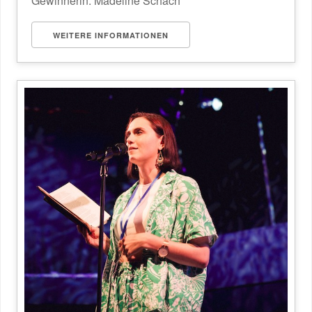
Gewinnerin: Madeline Schach
WEITERE INFORMATIONEN