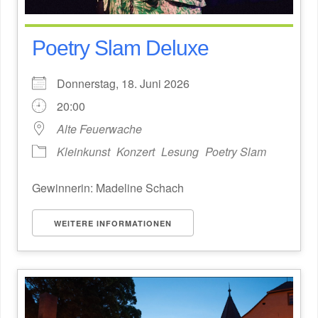
Poetry Slam Deluxe
Donnerstag, 18. Juni 2026
20:00
Alte Feuerwache
Kleinkunst
Konzert
Lesung
Poetry Slam
Gewinnerin: Madeline Schach
WEITERE INFORMATIONEN