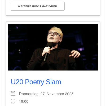
WEITERE INFORMATIONEN
U20 Poetry Slam
Donnerstag, 27. November 2025
19:00