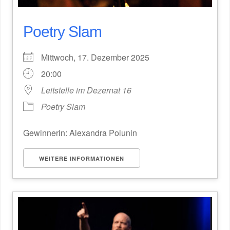
Poetry Slam
Mittwoch, 17. Dezember 2025
20:00
Leitstelle im Dezernat 16
Poetry Slam
Gewinnerin: Alexandra Polunin
WEITERE INFORMATIONEN