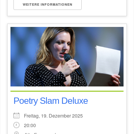
WEITERE INFORMATIONEN
Poetry Slam Deluxe
Freitag, 19. Dezember 2025
20:00