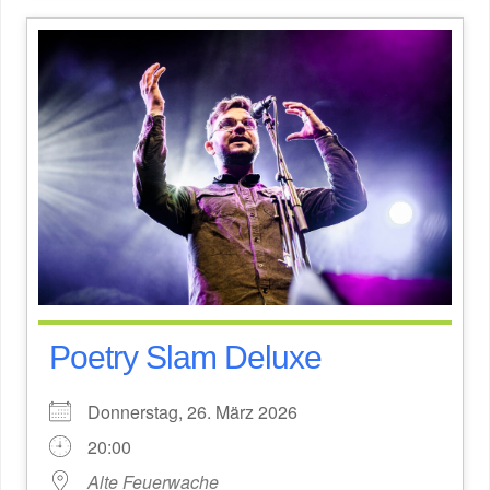
Poetry Slam Deluxe
Donnerstag, 26. März 2026
20:00
Alte Feuerwache