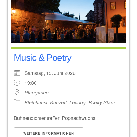
Music & Poetry
Samstag, 13. Juni 2026
19:30
Pfarrgarten
Kleinkunst
Konzert
Lesung
Poetry Slam
Bühnendichter treffen Popnachwuchs
WEITERE INFORMATIONEN