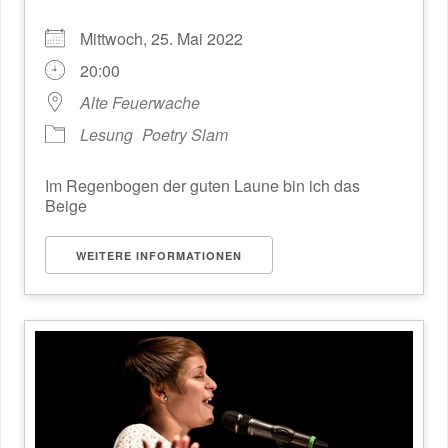
Mittwoch, 25. Mai 2022
20:00
Alte Feuerwache
Lesung
Poetry Slam
Im Regenbogen der guten Laune bin ich das
Beige
WEITERE INFORMATIONEN