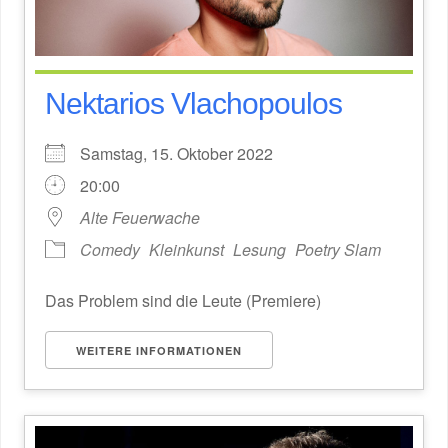
Nektarios Vlachopoulos
Samstag, 15. Oktober 2022
20:00
Alte Feuerwache
Comedy
Kleinkunst
Lesung
Poetry Slam
Das Problem sind die Leute (Premiere)
WEITERE INFORMATIONEN