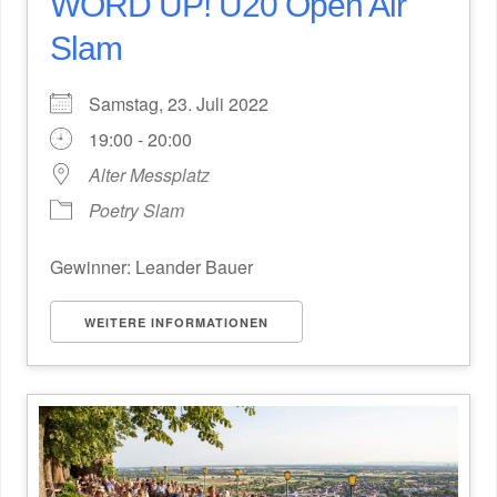
WORD UP! U20 Open Air
Slam
Samstag, 23. Juli 2022
19:00 - 20:00
Alter Messplatz
Poetry Slam
Gewinner: Leander Bauer
WEITERE INFORMATIONEN