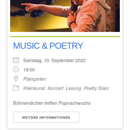
MUSIC & POETRY
Samstag, 10. September 2022
18:00
Pfarrgarten
Kleinkunst
Konzert
Lesung
Poetry Slam
Bühnendichter treffen Popnachwuchs
WEITERE INFORMATIONEN