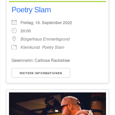
Poetry Slam
Freitag, 16. September 2022
20:00
Bürgerhaus Emmertsgrund
Kleinkunst
Poetry Slam
Gewinnerin: Cailiosa Rackstraw
WEITERE INFORMATIONEN