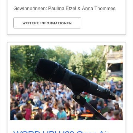
Gewinnerinnen: Paulina Etzel & Anna Thommes
WEITERE INFORMATIONEN