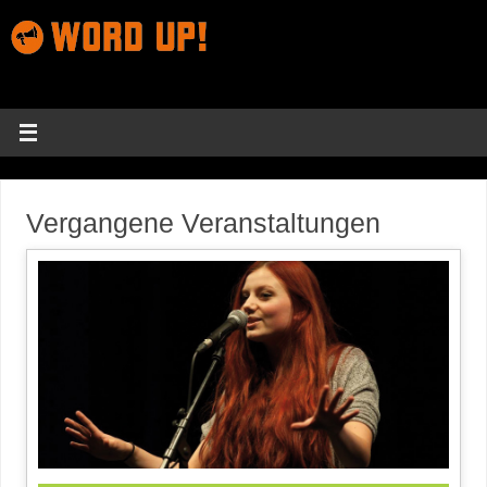
Vergangene Veranstaltungen