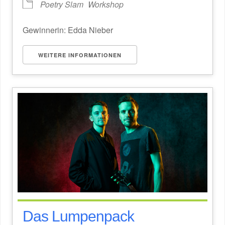
Poetry Slam
Workshop
Gewinnerin: Edda Nieber
WEITERE INFORMATIONEN
Das Lumpenpack