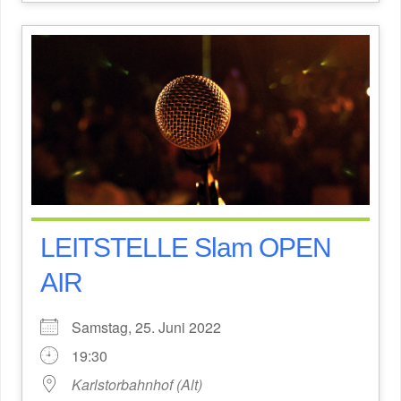
LEITSTELLE Slam OPEN
AIR
Samstag, 25. Juni 2022
19:30
Karlstorbahnhof (Alt)