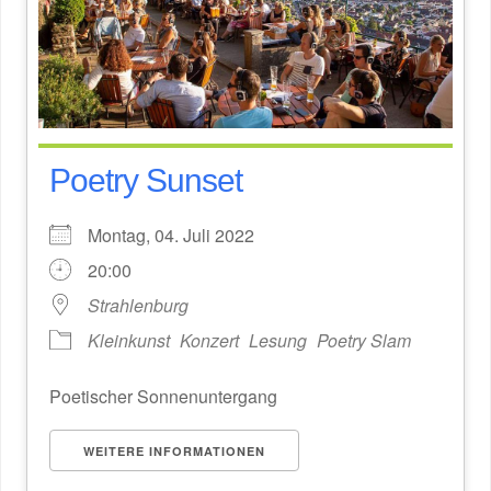
Poetry Sunset
Montag, 04. Juli 2022
20:00
Strahlenburg
Kleinkunst
Konzert
Lesung
Poetry Slam
Poetischer Sonnenuntergang
WEITERE INFORMATIONEN