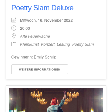
Poetry Slam Deluxe
Mittwoch, 16. November 2022
20:00
Alte Feuerwache
Kleinkunst
Konzert
Lesung
Poetry Slam
Gewinnerin: Emily Schilz
WEITERE INFORMATIONEN