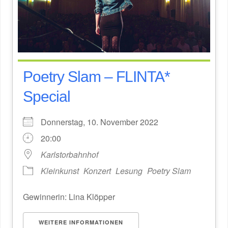
Poetry Slam – FLINTA*
Special
Donnerstag, 10. November 2022
20:00
Karlstorbahnhof
Kleinkunst
Konzert
Lesung
Poetry Slam
Gewinnerin: Lina Klöpper
WEITERE INFORMATIONEN