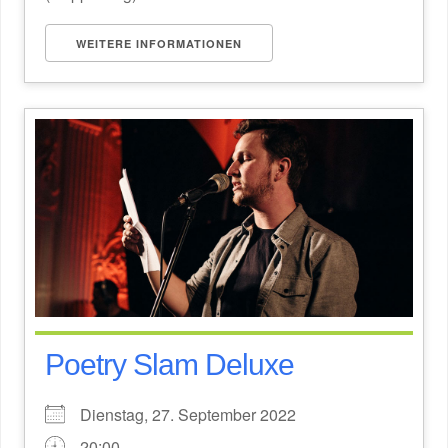
WEITERE INFORMATIONEN
Poetry Slam Deluxe
Dienstag, 27. September 2022
20:00