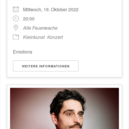
Mittwoch, 19. Oktober 2022
20:00
Alte Feuerwache
Kleinkunst
Konzert
Emotions
WEITERE INFORMATIONEN