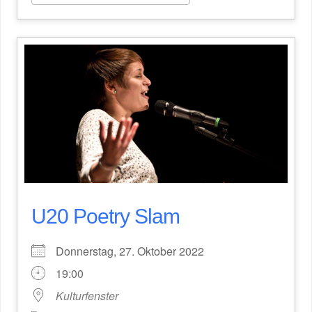
U20 Poetry Slam
Donnerstag, 27. Oktober 2022
19:00
Kulturfenster