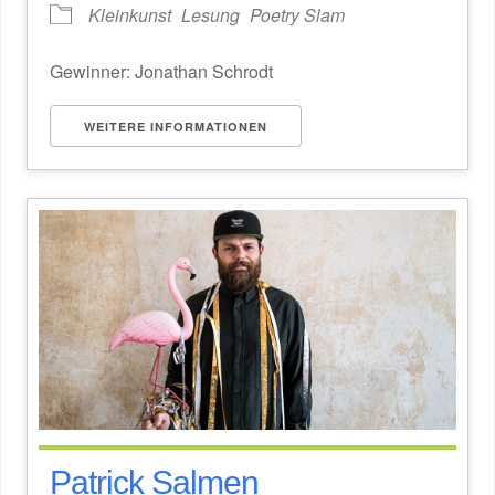
Kleinkunst
Lesung
Poetry Slam
Gewinner: Jonathan Schrodt
WEITERE INFORMATIONEN
Patrick Salmen