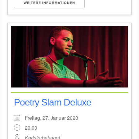
WEITERE INFORMATIONEN
Poetry Slam Deluxe
Freitag, 27. Januar 2023
20:00
Karlstorbahnhof