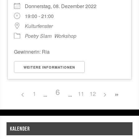
Donnerstag, 08. Dezember 2022
19:00 - 21:00
Kulturfenster
Poetry Slam
Workshop
Gewinnerin: Ria
WEITERE INFORMATIONEN
6
1
11
12
KALENDER