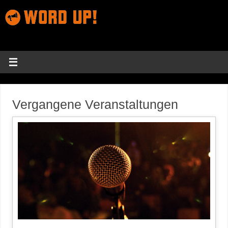
Vergangene Veranstaltungen