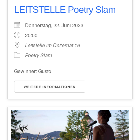
LEITSTELLE Poetry Slam
Donnerstag, 22. Juni 2023
20:00
Leitstelle im Dezernat 16
Poetry Slam
Gewinner: Gusto
WEITERE INFORMATIONEN