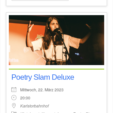
Poetry Slam Deluxe
Mittwoch, 22. März 2023
20:00
Karlstorbahnhof