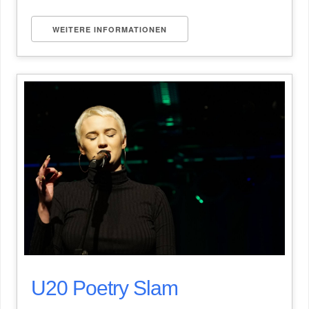
WEITERE INFORMATIONEN
U20 Poetry Slam