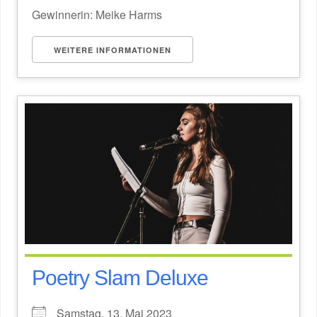
Gewinnerin: Meike Harms
WEITERE INFORMATIONEN
Poetry Slam Deluxe
Samstag, 13. Mai 2023