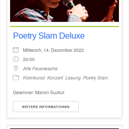
Poetry Slam Deluxe
Mittwoch, 14. Dezember 2022
20:00
Alte Feuerwache
Kleinkunst
Konzert
Lesung
Poetry Slam
Gewinner: Marvin Suckut
WEITERE INFORMATIONEN