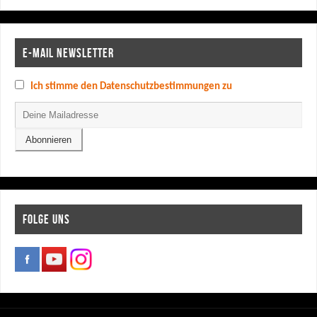
E-MAIL NEWSLETTER
Ich stimme den Datenschutzbestimmungen zu
FOLGE UNS