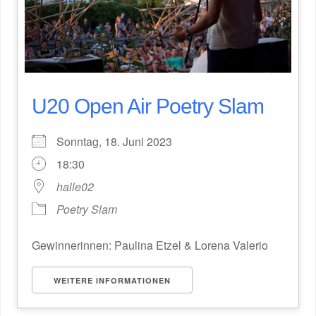
U20 Open Air Poetry Slam
Sonntag, 18. Juni 2023
18:30
halle02
Poetry Slam
Gewinnerinnen: Paulina Etzel & Lorena Valerio
WEITERE INFORMATIONEN