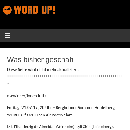
Was bisher geschah
Diese Seite wird nicht mehr aktualisiert.
*********************************************************
*
(Gewinner/innen
fett
)
Freitag, 21.07.17, 20 Uhr – Bergheimer Sommer, Heidelberg
WORD UP! U20 Open Air Poetry Slam
Mit Elisa Herzig de Almeida (Weinheim), Lyli Chin (Heidelberg),