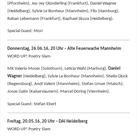
(Pforzheim), Jey-Jey Glünderling (Frankfurt), Daniel Wagner
(Heidelberg), Sylvie Le Bonheur (Mannheim), Filo (Hamburg),
Raban Lebemann (Frankfurt), Raphael Skuza (Heidelberg).
Special Guest: Mori
Donnerstag, 26.06.16, 20 Uhr – Alte Feuerwache Mannheim
WORD UP! Poetry Slam
Mit Valerio Moser (Solothurn), Leticia Wahl (Marburg),
Daniel
Wagner
(Heidelberg), Sylvie Le Bonheur (Mannheim), Sheila Glück
(Regensburg), Andi Valent (Mannheim), Stefan Unser (Malsch),
Jonas Galm (Kaiserslautern), Marcel Döring (Viernheim).
Special Guest: Stefan Ebert
Freitag, 20.05.16, 20 Uhr – DAI Heidelberg
WORD UP! Poetry Slam