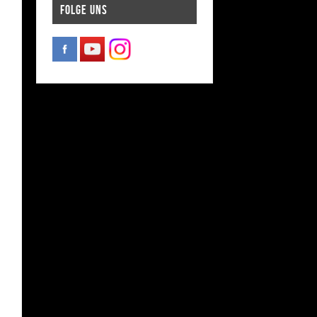
FOLGE UNS