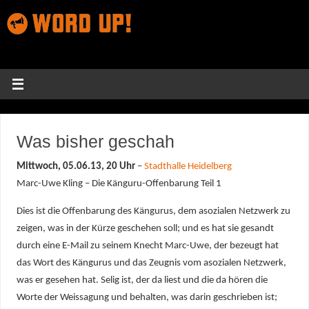
Was bisher geschah
Mittwoch, 05.06.13, 20 Uhr
–
Stadthalle Heidelberg
Marc-Uwe Kling – Die Känguru-Offenbarung Teil 1
Dies ist die Offenbarung des Kängurus, dem asozialen Netzwerk zu
zeigen, was in der Kürze geschehen soll; und es hat sie gesandt
durch eine E-Mail zu seinem Knecht Marc-Uwe, der bezeugt hat
das Wort des Kängurus und das Zeugnis vom asozialen Netzwerk,
was er gesehen hat. Selig ist, der da liest und die da hören die
Worte der Weissagung und behalten, was darin geschrieben ist;